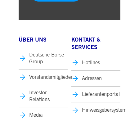
ÜBER UNS
KONTAKT &
SERVICES
Deutsche Börse
Group
Hotlines
Vorstandsmitglieder
Adressen
Investor
Lieferantenportal
Relations
Hinweisgebersystem
Media