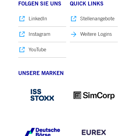
FOLGEN SIE UNS
QUICK LINKS
LinkedIn
Stellenangebote
Instagram
Weitere Logins
YouTube
UNSERE MARKEN