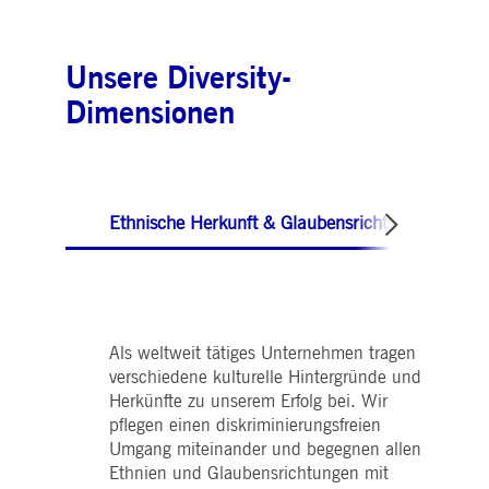
Unsere Diversity-
Dimensionen
Ethnische Herkunft & Glaubensrichtung
Als weltweit tätiges Unternehmen tragen
verschiedene kulturelle Hintergründe und
Herkünfte zu unserem Erfolg bei. Wir
pflegen einen diskriminierungsfreien
Umgang miteinander und begegnen allen
Ethnien und Glaubensrichtungen mit