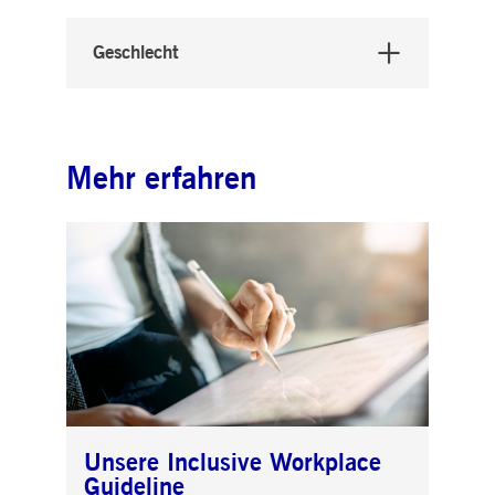
Geschlecht
Mehr erfahren
Unsere Inclusive Workplace
Guideline