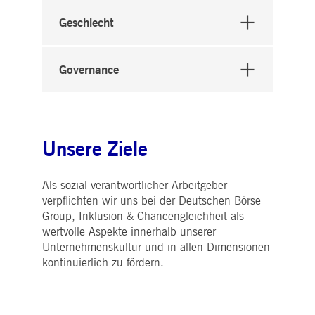
Geschlecht
Governance
Unsere Ziele
Als sozial verantwortlicher Arbeitgeber
verpflichten wir uns bei der Deutschen Börse
Group, Inklusion & Chancengleichheit als
wertvolle Aspekte innerhalb unserer
Unternehmenskultur und in allen Dimensionen
kontinuierlich zu fördern.