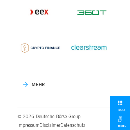
MEHR
TOOLS
© 2026 Deutsche Börse Group
Impressum
Disclaimer
Datenschutz
FOLGEN