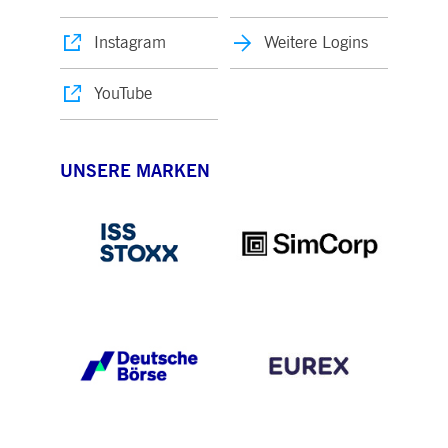
Instagram
Weitere Logins
YouTube
UNSERE MARKEN