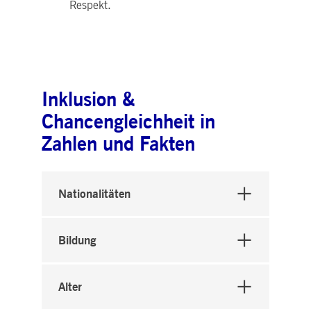
Respekt.
Inklusion &
Chancengleichheit in
Zahlen und Fakten
Nationalitäten
Bildung
Alter