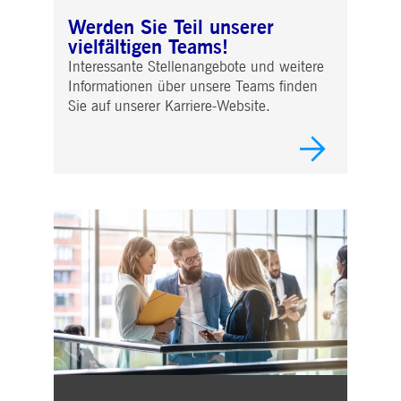
Werden Sie Teil unserer
vielfältigen Teams!
Interessante Stellenangebote und weitere
Informationen über unsere Teams finden
Sie auf unserer Karriere-Website.