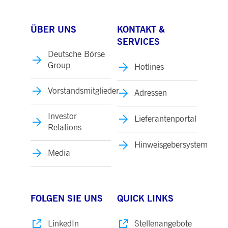
ÜBER UNS
KONTAKT &
SERVICES
Deutsche Börse
Group
Hotlines
Vorstandsmitglieder
Adressen
Investor
Lieferantenportal
Relations
Hinweisgebersystem
Media
FOLGEN SIE UNS
QUICK LINKS
LinkedIn
Stellenangebote