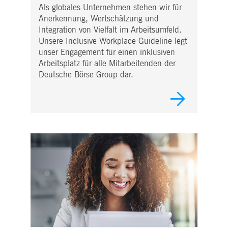
Als globales Unternehmen stehen wir für
Anerkennung, Wertschätzung und
Integration von Vielfalt im Arbeitsumfeld.
Unsere Inclusive Workplace Guideline legt
unser Engagement für einen inklusiven
Arbeitsplatz für alle Mitarbeitenden der
Deutsche Börse Group dar.