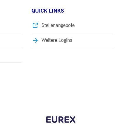
QUICK LINKS
Stellenangebote
Weitere Logins