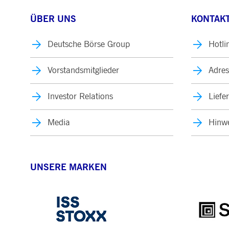
ÜBER UNS
KONTAKT
Deutsche Börse Group
Hotli
Vorstandsmitglieder
Adres
Investor Relations
Liefe
Media
Hinwe
UNSERE MARKEN