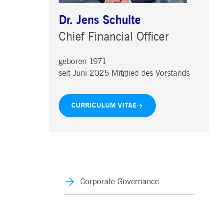
Dr. Jens Schulte
Chief Financial Officer
geboren 1971
seit Juni 2025 Mitglied des Vorstands
CURRICULUM VITAE
Corporate Governance