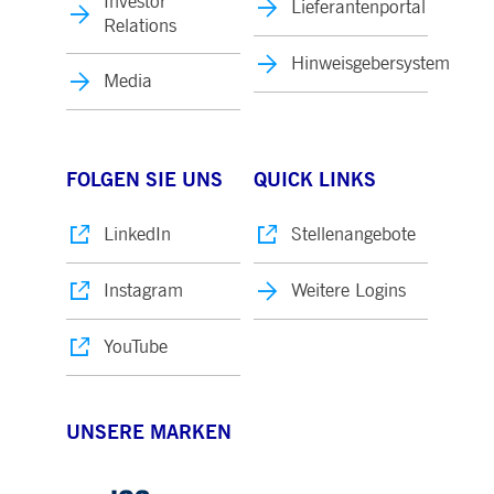
Investor
Lieferantenportal
Relations
Hinweisgebersystem
Media
FOLGEN SIE UNS
QUICK LINKS
LinkedIn
Stellenangebote
Instagram
Weitere Logins
YouTube
UNSERE MARKEN