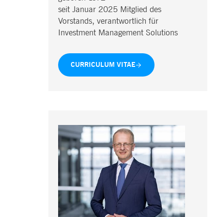
seit Januar 2025 Mitglied des
Vorstands, verantwortlich für
Investment Management Solutions
CURRICULUM VITAE