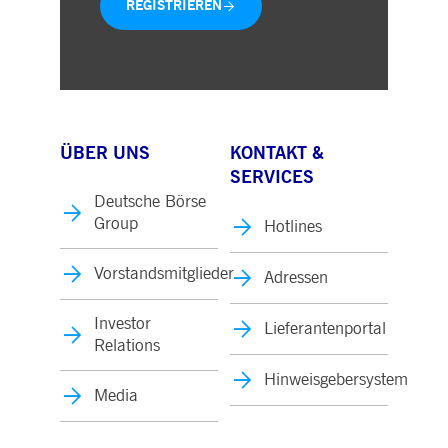
REGISTRIEREN
ÜBER UNS
KONTAKT &
SERVICES
Deutsche Börse
Group
Hotlines
Vorstandsmitglieder
Adressen
Investor
Lieferantenportal
Relations
Hinweisgebersystem
Media