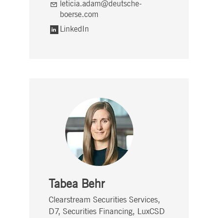
leticia.adam@deutsche-
boerse.com
LinkedIn
Tabea Behr
Clearstream Securities Services,
D7, Securities Financing, LuxCSD