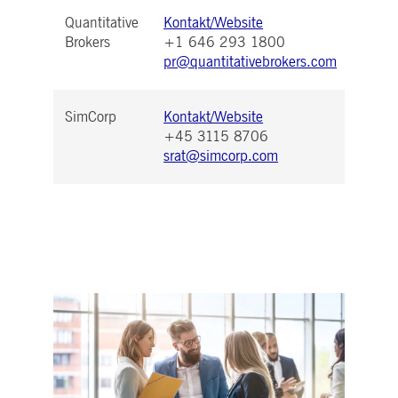
Quantitative
Kontakt/Website
Brokers
+1 646 293 1800
pr@quantitativebrokers.com
SimCorp
Kontakt/Website
+45 3115 8706
srat@simcorp.com