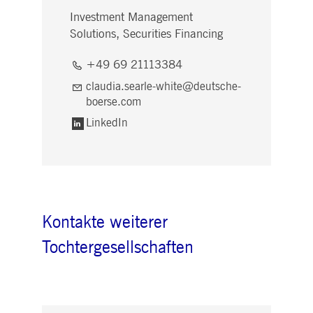
Investment Management
Solutions, Securities Financing
+49 69 21113384
claudia.searle-white@deutsche-
boerse.com
LinkedIn
Kontakte weiterer
Tochtergesellschaften