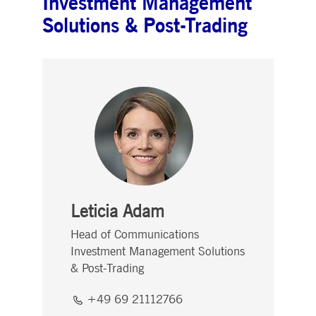
Investment Management
Solutions & Post-Trading
Leticia Adam
Head of Communications
Investment Management Solutions
& Post-Trading
+49 69 21112766