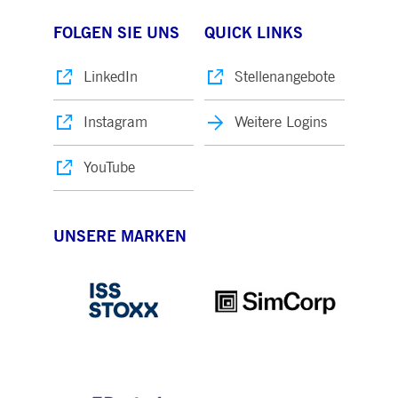
FOLGEN SIE UNS
QUICK LINKS
LinkedIn
Stellenangebote
Instagram
Weitere Logins
YouTube
UNSERE MARKEN