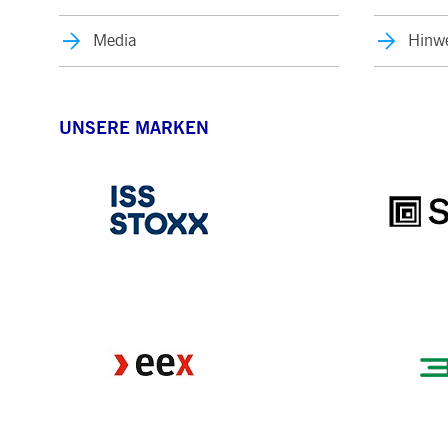
Media
Hinwe
UNSERE MARKEN