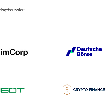
isgebersystem