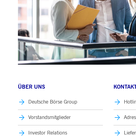
ÜBER UNS
KONTAKT
Deutsche Börse Group
Hotli
Vorstandsmitglieder
Adres
Investor Relations
Liefe