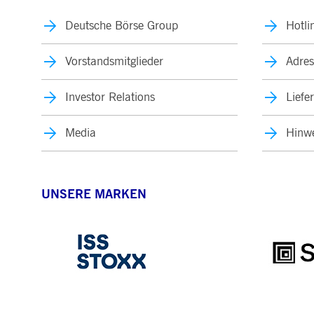
Deutsche Börse Group
Hotli
Vorstandsmitglieder
Adres
Investor Relations
Liefe
Media
Hinwe
UNSERE MARKEN