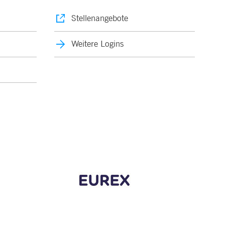
Stellenangebote
Weitere Logins