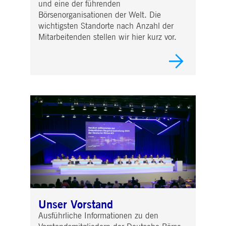
und eine der führenden
Börsenorganisationen der Welt. Die
wichtigsten Standorte nach Anzahl der
Mitarbeitenden stellen wir hier kurz vor.
Unser Vorstand
Ausführliche Informationen zu den