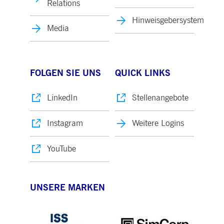
Relations
Hinweisgebersystem
Media
FOLGEN SIE UNS
QUICK LINKS
LinkedIn
Stellenangebote
Instagram
Weitere Logins
YouTube
UNSERE MARKEN