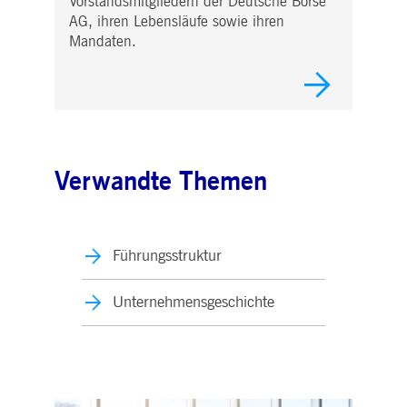
Vorstandsmitgliedern der Deutsche Börse
AG, ihren Lebensläufe sowie ihren
Mandaten.
Verwandte Themen
Führungsstruktur
Unternehmensgeschichte