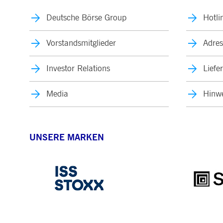
Deutsche Börse Group
Hotli
Vorstandsmitglieder
Adres
Investor Relations
Liefe
Media
Hinwe
UNSERE MARKEN