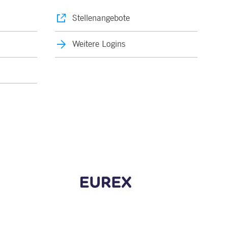
Stellenangebote
Weitere Logins