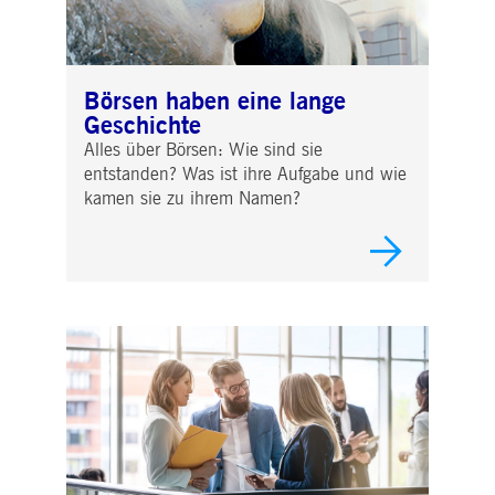
Börsen haben eine lange
Geschichte
Alles über Börsen: Wie sind sie
entstanden? Was ist ihre Aufgabe und wie
kamen sie zu ihrem Namen?