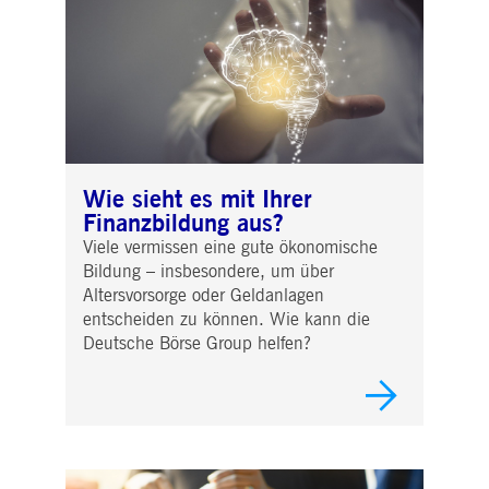
Wie sieht es mit Ihrer
Finanzbildung aus?
Viele vermissen eine gute ökonomische
Bildung – insbesondere, um über
Altersvorsorge oder Geldanlagen
entscheiden zu können. Wie kann die
Deutsche Börse Group helfen?