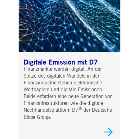
Digitale Emission mit D7
Finanzmärkte werden digital. An der
Spitze des digitalen Wandels in der
Finanzindustrie stehen elektronische
Wertpapiere und digitale Emissionen.
Beide erfordern eine neue Generation von
Finanzinfrastrukturen wie die digitale
®
Nachhandelsplattform D7
der Deutsche
Börse Group.