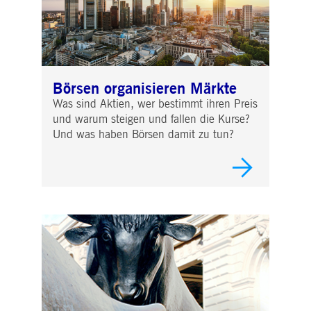
Börsen organisieren Märkte
Was sind Aktien, wer bestimmt ihren Preis
und warum steigen und fallen die Kurse?
Und was haben Börsen damit zu tun?