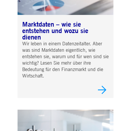
Marktdaten – wie sie
entstehen und wozu sie
dienen
Wir leben in einem Datenzeitalter. Aber
was sind Marktdaten eigentlich, wie
entstehen sie, warum und für wen sind sie
wichtig? Lesen Sie mehr über ihre
Bedeutung für den Finanzmarkt und die
Wirtschaft.