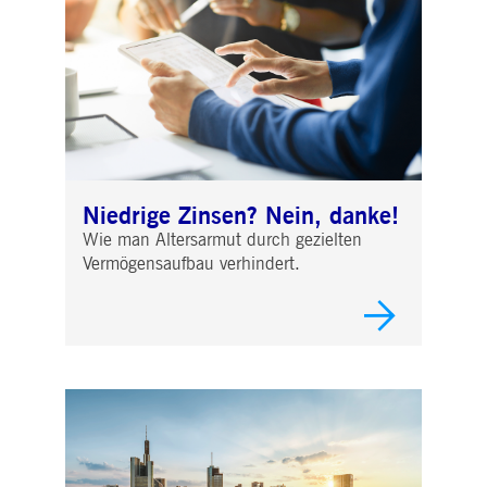
Niedrige Zinsen? Nein, danke!
Wie man Altersarmut durch gezielten
Vermögensaufbau verhindert.