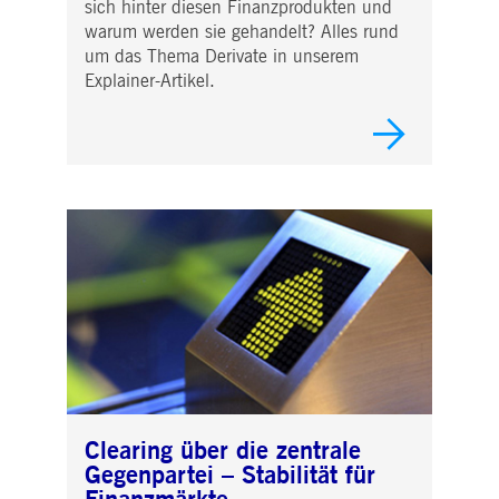
sich hinter diesen Finanzprodukten und
warum werden sie gehandelt? Alles rund
um das Thema Derivate in unserem
Explainer-Artikel.
Clearing über die zentrale
Gegenpartei – Stabilität für