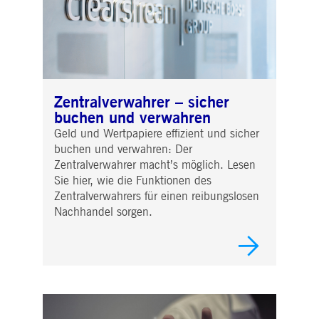
Zentralverwahrer – sicher
buchen und verwahren
Geld und Wertpapiere effizient und sicher
buchen und verwahren: Der
Zentralverwahrer macht’s möglich. Lesen
Sie hier, wie die Funktionen des
Zentralverwahrers für einen reibungslosen
Nachhandel sorgen.