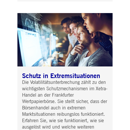
Schutz in Extremsituationen
Die Volatilitätsunterbrechung zählt zu den
wichtigsten Schutzmechanismen im Xetra-
Handel an der Frankfurter
Wertpapierbörse. Sie stellt sicher, dass der
Börsenhandel auch in extremen
Marktsituationen reibungslos funktioniert.
Erfahren Sie, wie sie funktioniert, wie sie
ausgelöst wird und welche weiteren