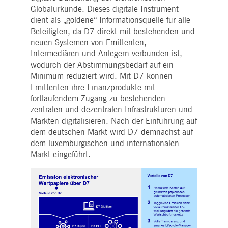
Globalurkunde. Dieses digitale Instrument
dient als „goldene“ Informationsquelle für alle
Beteiligten, da D7 direkt mit bestehenden und
neuen Systemen von Emittenten,
Intermediären und Anlegern verbunden ist,
wodurch der Abstimmungsbedarf auf ein
Minimum reduziert wird. Mit D7 können
Emittenten ihre Finanzprodukte mit
fortlaufendem Zugang zu bestehenden
zentralen und dezentralen Infrastrukturen und
Märkten digitalisieren. Nach der Einführung auf
dem deutschen Markt wird D7 demnächst auf
dem luxemburgischen und internationalen
Markt eingeführt.