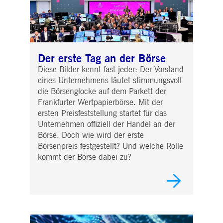
Der erste Tag an der Börse
Diese Bilder kennt fast jeder: Der Vorstand
eines Unternehmens läutet stimmungsvoll
die Börsenglocke auf dem Parkett der
Frankfurter Wertpapierbörse. Mit der
ersten Preisfeststellung startet für das
Unternehmen offiziell der Handel an der
Börse. Doch wie wird der erste
Börsenpreis festgestellt? Und welche Rolle
kommt der Börse dabei zu?