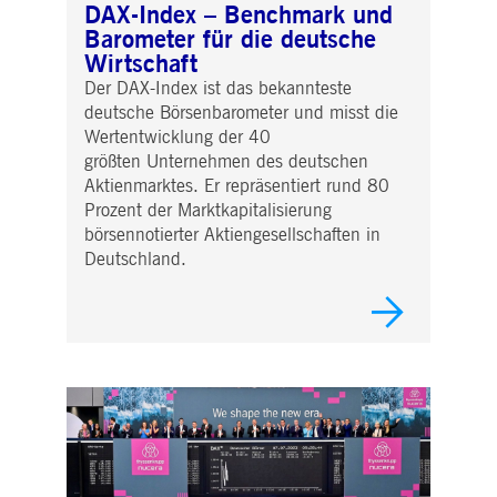
DAX-Index – Benchmark und
Barometer für die deutsche
Wirtschaft
Der DAX-Index ist das bekannteste
deutsche Börsenbarometer und misst die
Wertentwicklung der 40
größten Unternehmen des deutschen
Aktienmarktes. Er repräsentiert rund 80
Prozent der Marktkapitalisierung
börsennotierter Aktiengesellschaften in
Deutschland.