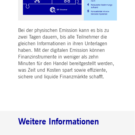
Bei der physischen Emission kann es bis zu
zwei Tagen dauern, bis alle Teilnehmer die
gleichen Informationen in ihren Unterlagen
haben. Mit der digitalen Emission können
Finanzinstrumente in weniger als zehn
Minuten für den Handel bereitgestellt werden,
was Zeit und Kosten spart sowie effiziente,
sichere und liquide Finanzmärkte schafft.
Weitere Informationen