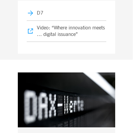
D7
Video: “Where innovation meets
… digital issuance”