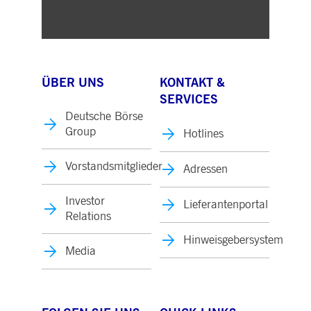
ÜBER UNS
KONTAKT &
SERVICES
Deutsche Börse
Group
Hotlines
Vorstandsmitglieder
Adressen
Investor
Lieferantenportal
Relations
Hinweisgebersystem
Media