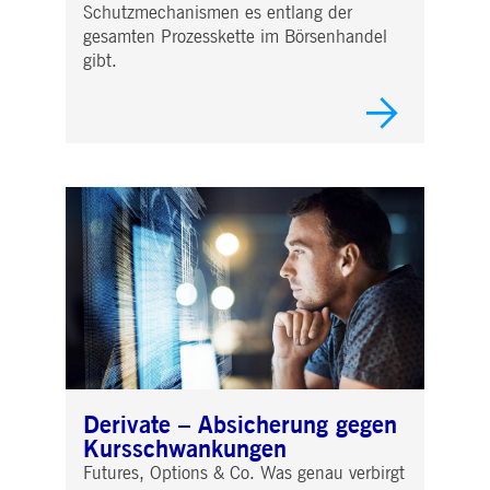
Schutzmechanismen es entlang der
gesamten Prozesskette im Börsenhandel
gibt.
Derivate – Absicherung gegen
Kursschwankungen
Futures, Options & Co. Was genau verbirgt