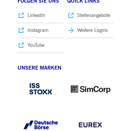
FOLGEN SIE UNS
QUICK LINKS
LinkedIn
Stellenangebote
Instagram
Weitere Logins
YouTube
UNSERE MARKEN