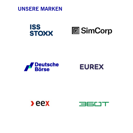
UNSERE MARKEN