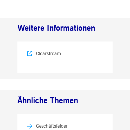
Weitere Informationen
Clearstream
Ähnliche Themen
Geschäftsfelder