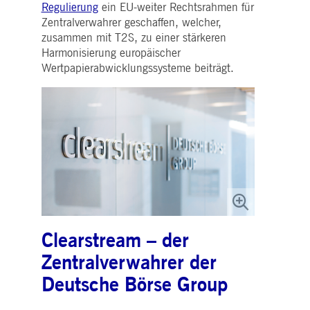
Regulierung
ein EU-weiter Rechtsrahmen für
Zentralverwahrer geschaffen, welcher,
zusammen mit T2S, zu einer stärkeren
Harmonisierung europäischer
Wertpapierabwicklungssysteme beiträgt.
Clearstream – der
Zentralverwahrer der
Deutsche Börse Group