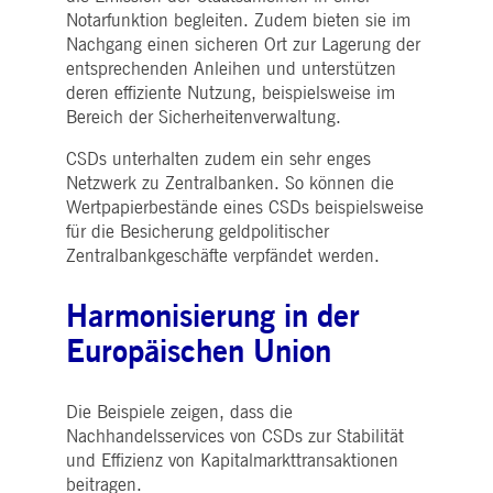
Notarfunktion begleiten. Zudem bieten sie im
Nachgang einen sicheren Ort zur Lagerung der
entsprechenden Anleihen und unterstützen
deren effiziente Nutzung, beispielsweise im
Bereich der Sicherheitenverwaltung.
CSDs unterhalten zudem ein sehr enges
Netzwerk zu Zentralbanken. So können die
Wertpapierbestände eines CSDs beispielsweise
für die Besicherung geldpolitischer
Zentralbankgeschäfte verpfändet werden.
Harmonisierung in der
Europäischen Union
Die Beispiele zeigen, dass die
Nachhandelsservices von CSDs zur Stabilität
und Effizienz von Kapitalmarkttransaktionen
beitragen.