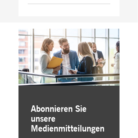
Abonnieren Sie
unsere
Medienmitteilungen