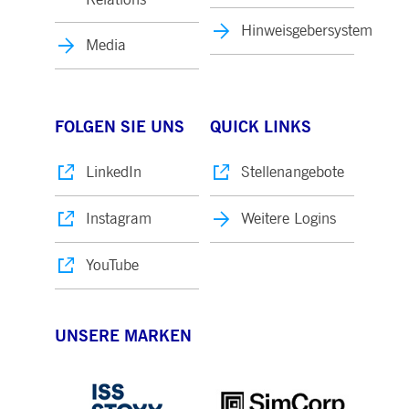
Hinweisgebersystem
Media
FOLGEN SIE UNS
QUICK LINKS
LinkedIn
Stellenangebote
Instagram
Weitere Logins
YouTube
UNSERE MARKEN