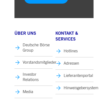
ÜBER UNS
KONTAKT &
SERVICES
Deutsche Börse
Group
Hotlines
Vorstandsmitglieder
Adressen
Investor
Lieferantenportal
Relations
Hinweisgebersystem
Media