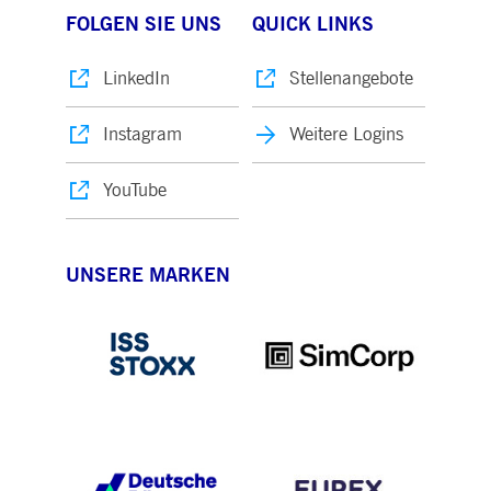
FOLGEN SIE UNS
QUICK LINKS
LinkedIn
Stellenangebote
Instagram
Weitere Logins
YouTube
UNSERE MARKEN