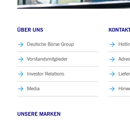
ÜBER UNS
KONTAKT
Deutsche Börse Group
Hotli
Vorstandsmitglieder
Adres
Investor Relations
Liefe
Media
Hinwe
UNSERE MARKEN