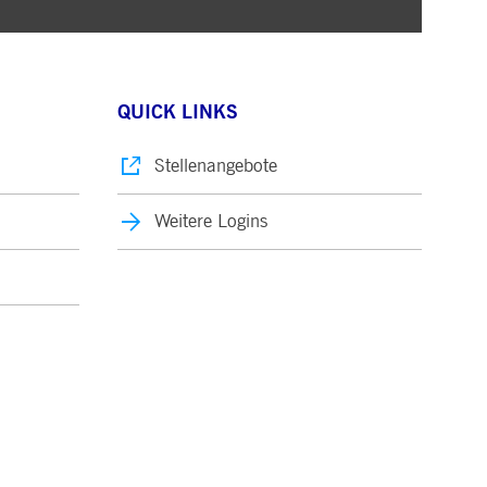
QUICK LINKS
Stellenangebote
Weitere Logins