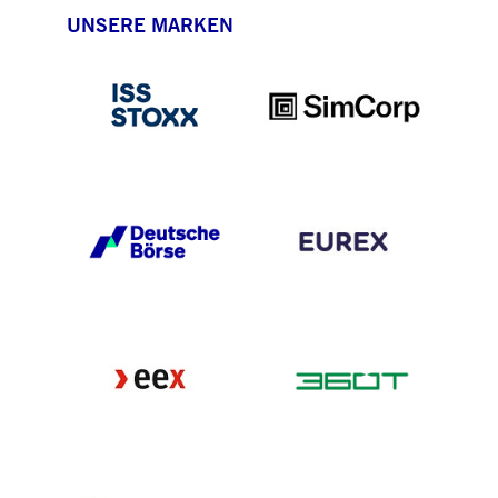
UNSERE MARKEN