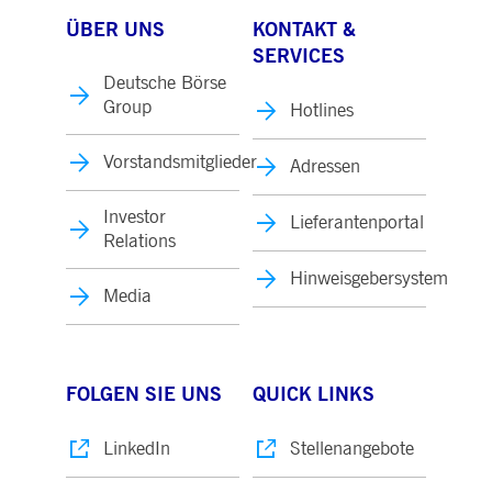
ÜBER UNS
KONTAKT &
SERVICES
Deutsche Börse
Group
Hotlines
Vorstandsmitglieder
Adressen
Investor
Lieferantenportal
Relations
Hinweisgebersystem
Media
FOLGEN SIE UNS
QUICK LINKS
LinkedIn
Stellenangebote