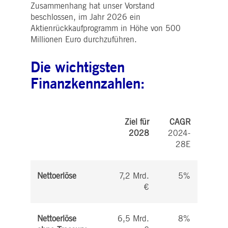
Zusammenhang hat unser Vorstand
beschlossen, im Jahr 2026 ein
Aktienrückkaufprogramm in Höhe von 500
Millionen Euro durchzuführen.
Die wichtigsten
Finanzkennzahlen:
Ziel für
CAGR
2028
2024-
28E
Nettoerlöse
7,2 Mrd.
5%
€
Nettoerlöse
6,5 Mrd.
8%