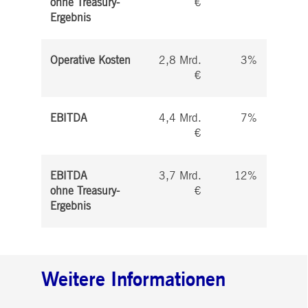
ohne Treasury-
€
Ergebnis
Operative Kosten
2,8 Mrd.
3%
€
EBITDA
4,4 Mrd.
7%
€
EBITDA
3,7 Mrd.
12%
ohne Treasury-
€
Ergebnis
Weitere Informationen