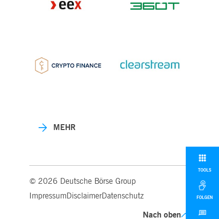
MEHR
TOOLS
© 2026 Deutsche Börse Group
Impressum
Disclaimer
Datenschutz
FOLGEN
Nach oben