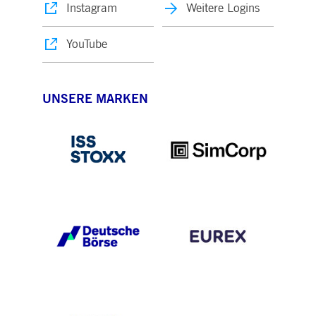
Instagram
Weitere Logins
YouTube
UNSERE MARKEN