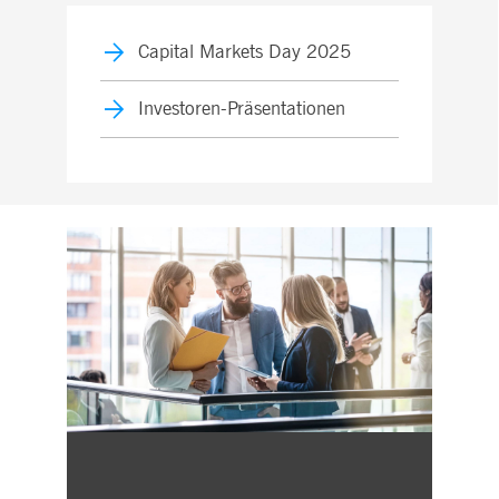
Capital Markets Day 2025
Investoren-Präsentationen