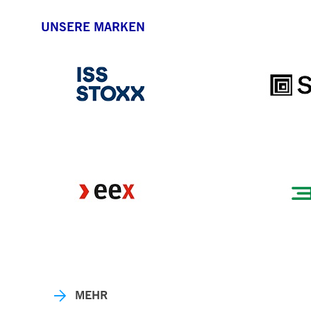
UNSERE MARKEN
MEHR