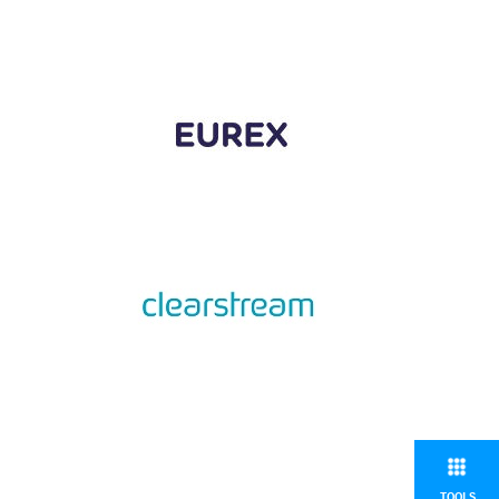
TOOLS