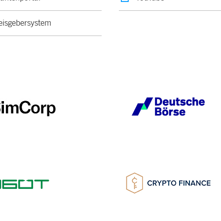
isgebersystem