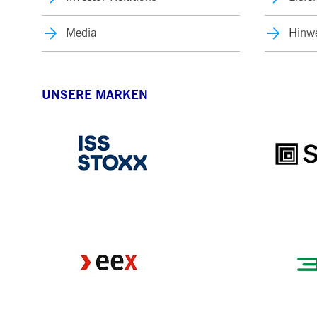
Media
Hinwe
UNSERE MARKEN