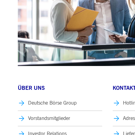
ÜBER UNS
KONTAKT
Deutsche Börse Group
Hotli
Vorstandsmitglieder
Adres
Investor Relations
Liefe