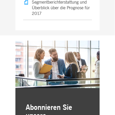
Segmentberichterstattung und
Überblick über die Prognose für
2017
Abonnieren Sie