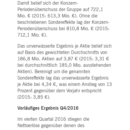
Damit belief sich der Konzern-
Periodenüberschuss der Gruppe auf 722,1
Mio. € (2015: 613,3 Mio. €). Ohne die
beschriebenen Sondereffekte lag der Konzern-
Periodenüberschuss bei 810,8 Mio. € (2015:
712,1 Mio. €).
Das unverwässerte Ergebnis je Aktie belief sich
auf Basis des gewichteten Durchschnitts von
186,8 Mio. Aktien auf 3,87 € (2015: 3,31 €
bei durchschnittlich 185,0 Mio. ausstehenden
Aktien). Bereinigt um die genannten
Sondereffekte lag das unverwässerte Ergebnis
je Aktie bei 4,34 €, was einem Anstieg von 13
Prozent gegenüber dem Vorjahr entspricht
(2015: 3,85 €).
Vorläufiges Ergebnis Q4/2016
Im vierten Quartal 2016 stiegen die
Nettoerlöse gegenüber denen des