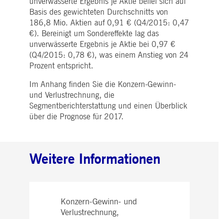
unverwässerte Ergebnis je Aktie belief sich auf
Basis des gewichteten Durchschnitts von
186,8 Mio. Aktien auf 0,91 € (Q4/2015: 0,47
€). Bereinigt um Sondereffekte lag das
unverwässerte Ergebnis je Aktie bei 0,97 €
(Q4/2015: 0,78 €), was einem Anstieg von 24
Prozent entspricht.
Im Anhang finden Sie die Konzern-Gewinn-
und Verlustrechnung, die
Segmentberichterstattung und einen Überblick
über die Prognose für 2017.
Weitere Informationen
Konzern-Gewinn- und
Verlustrechnung,