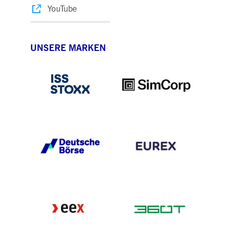
YouTube
UNSERE MARKEN