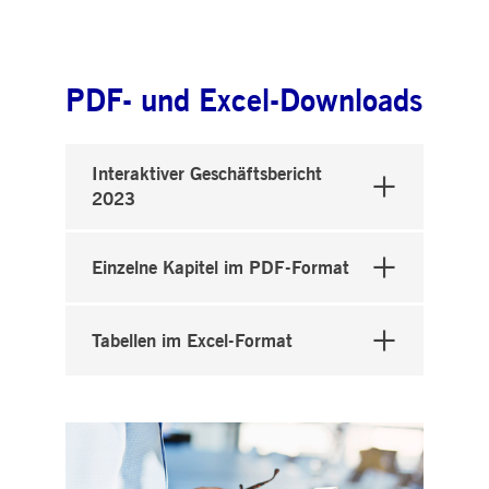
PDF- und Excel-Downloads
Interaktiver Geschäftsbericht
2023
Einzelne Kapitel im PDF-Format
Tabellen im Excel-Format