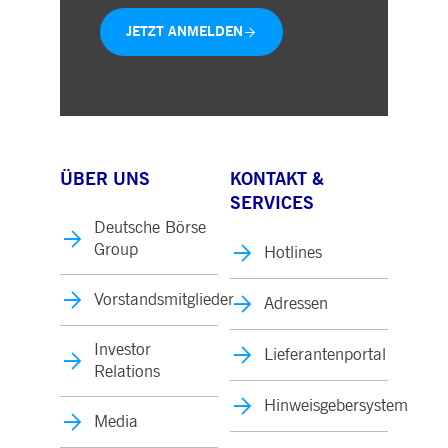
JETZT ANMELDEN
ÜBER UNS
KONTAKT &
SERVICES
Deutsche Börse
Group
Hotlines
Vorstandsmitglieder
Adressen
Investor
Lieferantenportal
Relations
Hinweisgebersystem
Media