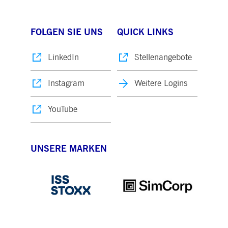
FOLGEN SIE UNS
QUICK LINKS
LinkedIn
Stellenangebote
Instagram
Weitere Logins
YouTube
UNSERE MARKEN