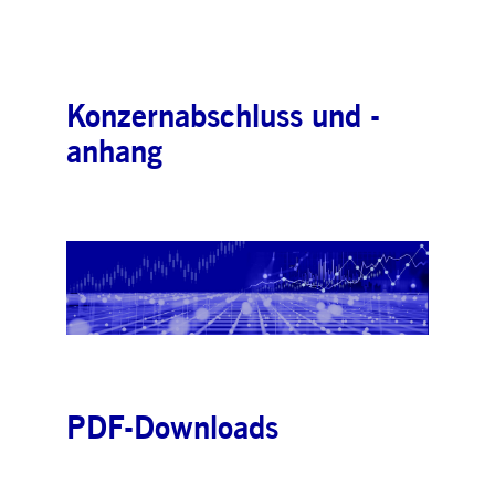
Konzernabschluss und -
anhang
PDF-Downloads