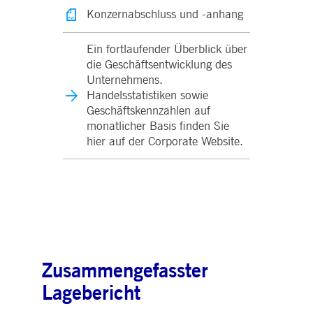
Konzernabschluss und -anhang
Ein fortlaufender Überblick über
die Geschäftsentwicklung des
Unternehmens.
Handelsstatistiken sowie
Geschäftskennzahlen auf
monatlicher Basis finden Sie
hier auf der Corporate Website.
Zusammengefasster
Lagebericht