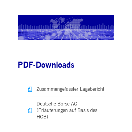
PDF-Downloads
Zusammengefasster Lagebericht
Deutsche Börse AG
(Erläuterungen auf Basis des
HGB)