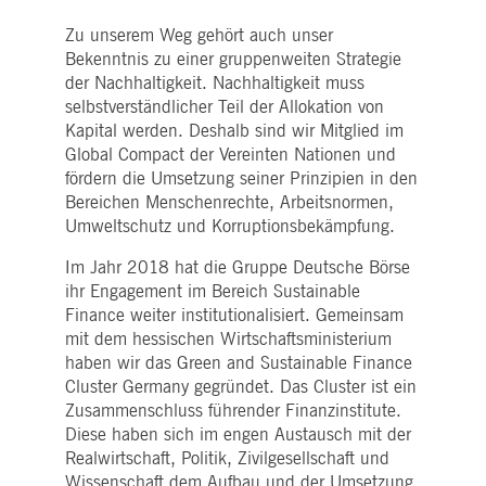
Zu unserem Weg gehört auch unser
Bekenntnis zu einer gruppenweiten Strategie
der Nachhaltigkeit. Nachhaltigkeit muss
selbstverständlicher Teil der Allokation von
Kapital werden. Deshalb sind wir Mitglied im
Global Compact der Vereinten Nationen und
fördern die Umsetzung seiner Prinzipien in den
Bereichen Menschenrechte, Arbeitsnormen,
Umweltschutz und Korruptionsbekämpfung.
Im Jahr 2018 hat die Gruppe Deutsche Börse
ihr Engagement im Bereich Sustainable
Finance weiter institutionalisiert. Gemeinsam
mit dem hessischen Wirtschaftsministerium
haben wir das Green and Sustainable Finance
Cluster Germany gegründet. Das Cluster ist ein
Zusammenschluss führender Finanzinstitute.
Diese haben sich im engen Austausch mit der
Realwirtschaft, Politik, Zivilgesellschaft und
Wissenschaft dem Aufbau und der Umsetzung