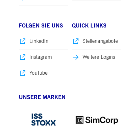
FOLGEN SIE UNS
QUICK LINKS
LinkedIn
Stellenangebote
Instagram
Weitere Logins
YouTube
UNSERE MARKEN