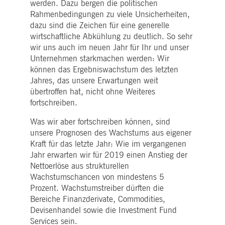
werden. Dazu bergen die politischen
Rahmenbedingungen zu viele Unsicherheiten,
dazu sind die Zeichen für eine generelle
wirtschaftliche Abkühlung zu deutlich. So sehr
wir uns auch im neuen Jahr für Ihr und unser
Unternehmen starkmachen werden: Wir
können das Ergebniswachstum des letzten
Jahres, das unsere Erwartungen weit
übertroffen hat, nicht ohne Weiteres
fortschreiben.
Was wir aber fortschreiben können, sind
unsere Prognosen des Wachstums aus eigener
Kraft für das letzte Jahr: Wie im vergangenen
Jahr erwarten wir für 2019 einen Anstieg der
Nettoerlöse aus strukturellen
Wachstumschancen von mindestens 5
Prozent. Wachstumstreiber dürften die
Bereiche Finanzderivate, Commodities,
Devisenhandel sowie die Investment Fund
Services sein.