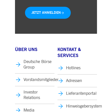
JETZT ANMELDEN
ÜBER UNS
KONTAKT &
SERVICES
Deutsche Börse
Group
Hotlines
Vorstandsmitglieder
Adressen
Investor
Lieferantenportal
Relations
Hinweisgebersystem
Media