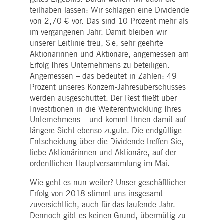
teilhaben lassen: Wir schlagen eine Dividende
von 2,70 € vor. Das sind 10 Prozent mehr als
im vergangenen Jahr. Damit bleiben wir
unserer Leitlinie treu, Sie, sehr geehrte
Aktionärinnen und Aktionäre, angemessen am
Erfolg Ihres Unternehmens zu beteiligen.
Angemessen – das bedeutet in Zahlen: 49
Prozent unseres Konzern-Jahresüberschusses
werden ausgeschüttet. Der Rest fließt über
Investitionen in die Weiterentwicklung Ihres
Unternehmens – und kommt Ihnen damit auf
längere Sicht ebenso zugute. Die endgültige
Entscheidung über die Dividende treffen Sie,
liebe Aktionärinnen und Aktionäre, auf der
ordentlichen Hauptversammlung im Mai.
Wie geht es nun weiter? Unser geschäftlicher
Erfolg von 2018 stimmt uns insgesamt
zuversichtlich, auch für das laufende Jahr.
Dennoch gibt es keinen Grund, übermütig zu