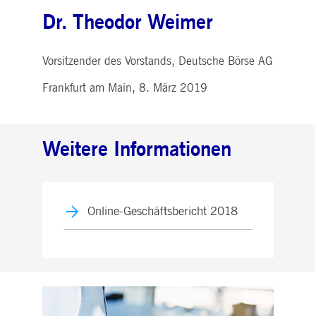
Dr. Theodor Weimer
Vorsitzender des Vorstands, Deutsche Börse AG
Frankfurt am Main, 8. März 2019
Weitere Informationen
Online-Geschäftsbericht 2018