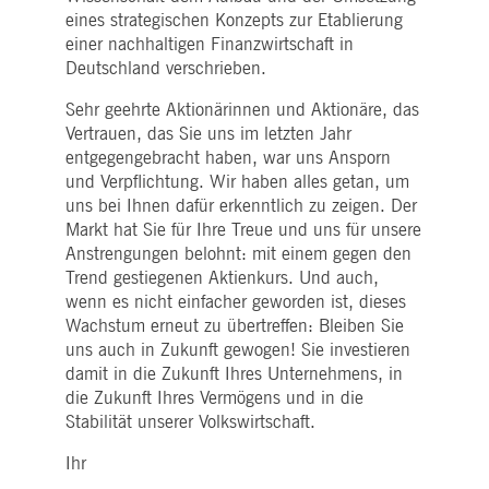
eines strategischen Konzepts zur Etablierung
einer nachhaltigen Finanzwirtschaft in
Deutschland verschrieben.
Sehr geehrte Aktionärinnen und Aktionäre, das
Vertrauen, das Sie uns im letzten Jahr
entgegengebracht haben, war uns Ansporn
und Verpflichtung. Wir haben alles getan, um
uns bei Ihnen dafür erkenntlich zu zeigen. Der
Markt hat Sie für Ihre Treue und uns für unsere
Anstrengungen belohnt: mit einem gegen den
Trend gestiegenen Aktienkurs. Und auch,
wenn es nicht einfacher geworden ist, dieses
Wachstum erneut zu übertreffen: Bleiben Sie
uns auch in Zukunft gewogen! Sie investieren
damit in die Zukunft Ihres Unternehmens, in
die Zukunft Ihres Vermögens und in die
Stabilität unserer Volkswirtschaft.
Ihr