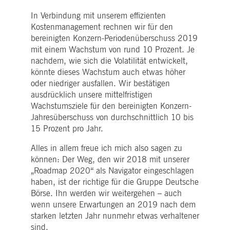
In Verbindung mit unserem effizienten
Kostenmanagement rechnen wir für den
bereinigten Konzern-Periodenüberschuss 2019
mit einem Wachstum von rund 10 Prozent. Je
nachdem, wie sich die Volatilität entwickelt,
könnte dieses Wachstum auch etwas höher
oder niedriger ausfallen. Wir bestätigen
ausdrücklich unsere mittelfristigen
Wachstumsziele für den bereinigten Konzern-
Jahresüberschuss von durchschnittlich 10 bis
15 Prozent pro Jahr.
Alles in allem freue ich mich also sagen zu
können: Der Weg, den wir 2018 mit unserer
„Roadmap 2020“ als Navigator eingeschlagen
haben, ist der richtige für die Gruppe Deutsche
Börse. Ihn werden wir weitergehen – auch
wenn unsere Erwartungen an 2019 nach dem
starken letzten Jahr nunmehr etwas verhaltener
sind.