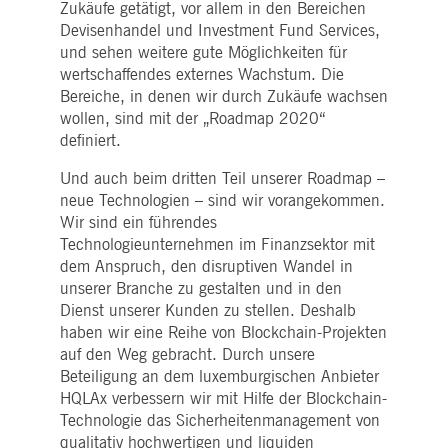
Zukäufe getätigt, vor allem in den Bereichen
Devisenhandel und Investment Fund Services,
und sehen weitere gute Möglichkeiten für
wertschaffendes externes Wachstum. Die
Bereiche, in denen wir durch Zukäufe wachsen
wollen, sind mit der „Roadmap 2020“
definiert.
Und auch beim dritten Teil unserer Roadmap –
neue Technologien – sind wir vorangekommen.
Wir sind ein führendes
Technologieunternehmen im Finanzsektor mit
dem Anspruch, den disruptiven Wandel in
unserer Branche zu gestalten und in den
Dienst unserer Kunden zu stellen. Deshalb
haben wir eine Reihe von Blockchain-Projekten
auf den Weg gebracht. Durch unsere
Beteiligung an dem luxemburgischen Anbieter
HQLAx verbessern wir mit Hilfe der Blockchain-
Technologie das Sicherheitenmanagement von
qualitativ hochwertigen und liquiden