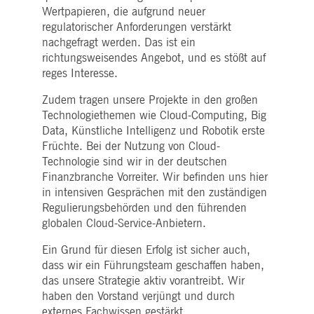
Wertpapieren, die aufgrund neuer
regulatorischer Anforderungen verstärkt
nachgefragt werden. Das ist ein
richtungsweisendes Angebot, und es stößt auf
reges Interesse.
Zudem tragen unsere Projekte in den großen
Technologiethemen wie Cloud-Computing, Big
Data, Künstliche Intelligenz und Robotik erste
Früchte. Bei der Nutzung von Cloud-
Technologie sind wir in der deutschen
Finanzbranche Vorreiter. Wir befinden uns hier
in intensiven Gesprächen mit den zuständigen
Regulierungsbehörden und den führenden
globalen Cloud-Service-Anbietern.
Ein Grund für diesen Erfolg ist sicher auch,
dass wir ein Führungsteam geschaffen haben,
das unsere Strategie aktiv vorantreibt. Wir
haben den Vorstand verjüngt und durch
externes Fachwissen gestärkt.